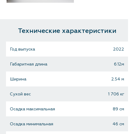
Технические характеристики
Год выпуска
2022
Габаритная длина
6.12м
Ширина
2.54 м
Сухой вес
1 706 кг
Осадка максимальная
89 см
Осадка минимальная
46 см