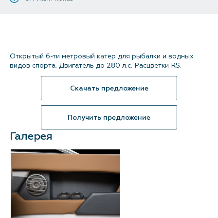
Контакты
Открытый 6-ти метровый катер для рыбалки и водных
видов спорта. Двигатель до 280 л.с. Расцветки RS.
Скачать предложение
Получить предложение
Галерея