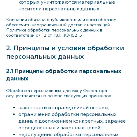
которых уничтожаются материальные
носители персональных данных.
Компания обязана опубликовать или иным образом
обеспечить неограниченный доступ к настоящей
Политике обработки персональных данных в
соответствии с ч. 2 ст. 18.1. ФЗ-152. 5
2. Принципы и условия обработки
персональных данных
2.1 Принципы обработки персональных
данных
Обработка персональных данных у Оператора
осуществляется на основе следующих принципов:
законности и справедливой основы;
ограничения обработки персональных
данных достижением конкретных, заранее
определенных и законных целей;
недопущения обработки персональных