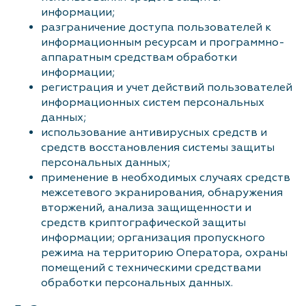
информации;
разграничение доступа пользователей к
информационным ресурсам и программно-
аппаратным средствам обработки
информации;
регистрация и учет действий пользователей
информационных систем персональных
данных;
использование антивирусных средств и
средств восстановления системы защиты
персональных данных;
применение в необходимых случаях средств
межсетевого экранирования, обнаружения
вторжений, анализа защищенности и
средств криптографической защиты
информации; организация пропускного
режима на территорию Оператора, охраны
помещений с техническими средствами
обработки персональных данных.