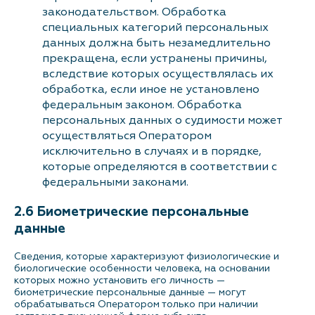
законодательством. Обработка
специальных категорий персональных
данных должна быть незамедлительно
прекращена, если устранены причины,
вследствие которых осуществлялась их
обработка, если иное не установлено
федеральным законом. Обработка
персональных данных о судимости может
осуществляться Оператором
исключительно в случаях и в порядке,
которые определяются в соответствии с
федеральными законами.
2.6 Биометрические персональные
данные
Сведения, которые характеризуют физиологические и
биологические особенности человека, на основании
которых можно установить его личность —
биометрические персональные данные — могут
обрабатываться Оператором только при наличии