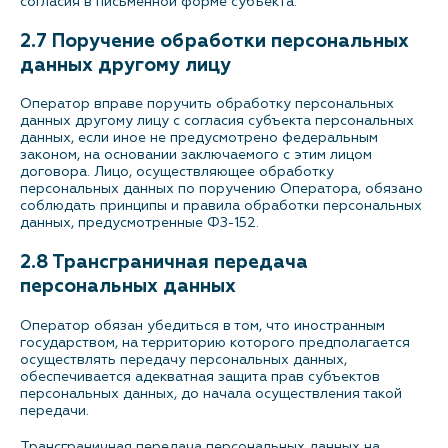
согласия в письменной форме субъекта.
2.7 Поручение обработки персональных
данных другому лицу
Оператор вправе поручить обработку персональных
данных другому лицу с согласия субъекта персональных
данных, если иное не предусмотрено федеральным
законом, на основании заключаемого с этим лицом
договора. Лицо, осуществляющее обработку
персональных данных по поручению Оператора, обязано
соблюдать принципы и правила обработки персональных
данных, предусмотренные ФЗ-152.
2.8 Трансграничная передача
персональных данных
Оператор обязан убедиться в том, что иностранным
государством, на территорию которого предполагается
осуществлять передачу персональных данных,
обеспечивается адекватная защита прав субъектов
персональных данных, до начала осуществления такой
передачи.
Трансграничная передача персональных данных на