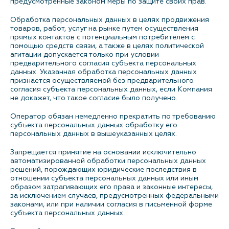
предусмотренные законом меры по защите своих прав.
Обработка персональных данных в целях продвижения
товаров, работ, услуг на рынке путем осуществления
прямых контактов с потенциальным потребителем с
помощью средств связи, а также в целях политической
агитации допускается только при условии
предварительного согласия субъекта персональных
данных. Указанная обработка персональных данных
признается осуществляемой без предварительного
согласия субъекта персональных данных, если Компания
не докажет, что такое согласие было получено.
Оператор обязан немедленно прекратить по требованию
субъекта персональных данных обработку его
персональных данных в вышеуказанных целях.
Запрещается принятие на основании исключительно
автоматизированной обработки персональных данных
решений, порождающих юридические последствия в
отношении субъекта персональных данных или иным
образом затрагивающих его права и законные интересы,
за исключением случаев, предусмотренных федеральными
законами, или при наличии согласия в письменной форме
субъекта персональных данных.