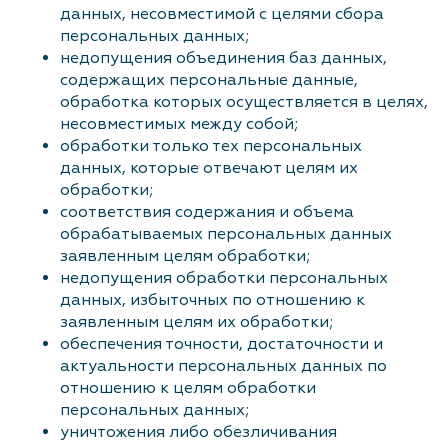
данных, несовместимой с целями сбора
персональных данных;
недопущения объединения баз данных,
содержащих персональные данные,
обработка которых осуществляется в целях,
несовместимых между собой;
обработки только тех персональных
данных, которые отвечают целям их
обработки;
соответствия содержания и объема
обрабатываемых персональных данных
заявленным целям обработки;
недопущения обработки персональных
данных, избыточных по отношению к
заявленным целям их обработки;
обеспечения точности, достаточности и
актуальности персональных данных по
отношению к целям обработки
персональных данных;
уничтожения либо обезличивания