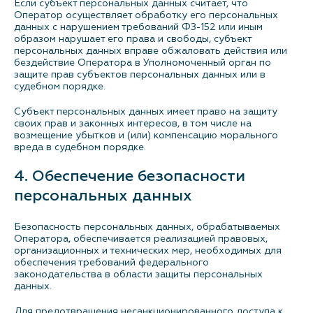
Если субъект персональных данных считает, что
Оператор осуществляет обработку его персональных
данных с нарушением требований ФЗ-152 или иным
образом нарушает его права и свободы, субъект
персональных данных вправе обжаловать действия или
бездействие Оператора в Уполномоченный орган по
защите прав субъектов персональных данных или в
судебном порядке.
Субъект персональных данных имеет право на защиту
своих прав и законных интересов, в том числе на
возмещение убытков и (или) компенсацию морального
вреда в судебном порядке.
4. Обеспечение безопасности
персональных данных
Безопасность персональных данных, обрабатываемых
Оператора, обеспечивается реализацией правовых,
организационных и технических мер, необходимых для
обеспечения требований федерального
законодательства в области защиты персональных
данных.
Для предотвращения несанкционированного доступа к