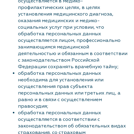
осуществляется в медико-
профилактических целях, в целях
установления медицинского диагноза,
оказания медицинских и медико-
социальных услуг при условии, что
обработка персональных данных
осуществляется лицом, профессионально
занимающимся медицинской
деятельностью и обязанным в соответствии
с законодательством Российской
Федерации сохранять врачебную тайну;
обработка персональных данных
необходима для установления или
осуществления прав субъекта
персональных данных или третьих лиц, а
равно и в связи с осуществлением
правосудия;
обработка персональных данных
осуществляется в соответствии с
законодательством об обязательных видах
страхования, со страховым