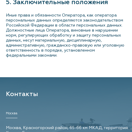
5. Заключительные положения
Иные права и обязанности Оператора, как оператора
персональных данных определяются законодательством
Российской Федерации в области персональных данных.
Должностные лица Оператора, виновные в нарушении
норм, регулирующих обработку и защиту персональных
данных, несут материальную, дисциплинарную,
административную, гражданско-правовую или уголовную
ответственность в порядке, установленном
федеральными законами.
Контакты
Москва
Москва, Красногорский район, 65-66 км МКАД, территория