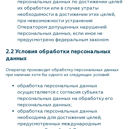
персональных данных по достижении целей
их обработки или в случае утраты
необходимости в достижении этих целей,
при невозможности устранения
Оператором допущенных нарушений
персональных данных, если иное не
предусмотрено федеральным законом.
2.2 Условия обработки персональных
данных
Оператор производит обработку персональных данных
при наличии хотя бы одного из следующих условий:
обработка персональных данных
осуществляется с согласия субъекта
персональных данных на обработку его
персональных данных;
обработка персональных данных
необходима для достижения целей,
предусмотренных международным