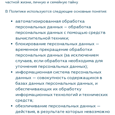
частной жизни, личную и семейную тайну.
Контакты
В Политике используются следующие основные понятия:
автоматизированная обработка
персональных данных – обработка
персональных данных с помощью средств
вычислительной техники;
блокирование персональных данных —
временное прекращение обработки
персональных данных (за исключением
случаев, если обработка необходима для
уточнения персональных данных);
информационная система персональных
данных — совокупность содержащихся в
базах данных персональных данных, и
обеспечивающих их обработку
информационных технологий и технических
средств;
обезличивание персональных данных —
действия, в результате которых невозможно