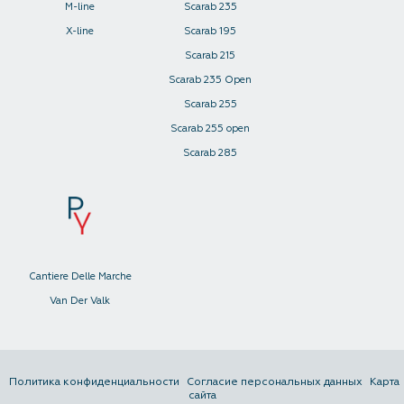
M-line
Scarab 235
X-line
Scarab 195
Scarab 215
Scarab 235 Open
Scarab 255
Scarab 255 open
Scarab 285
Cantiere Delle Marche
Van Der Valk
Политика конфиденциальности
Согласие персональных данных
Карта
сайта