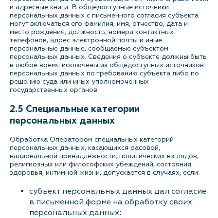
и адресные книги. В общедоступные источники
персональных данных с письменного согласия субъекта
могут включаться его фамилия, имя, отчество, дата и
место рождения, должность, номера контактных
телефонов, адрес электронной почты и иные
персональные данные, сообщаемые субъектом
персональных данных. Сведения о субъекте должны быть
в любое время исключены из общедоступных источников
персональных данных по требованию субъекта либо по
решению суда или иных уполномоченных
государственных органов.
2.5 Специальные категории
персональных данных
Обработка Оператором специальных категорий
персональных данных, касающихся расовой,
национальной принадлежности, политических взглядов,
религиозных или философских убеждений, состояния
здоровья, интимной жизни, допускается в случаях, если:
субъект персональных данных дал согласие
в письменной форме на обработку своих
персональных данных;