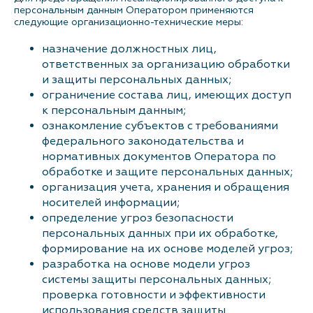
персональным данным Оператором применяются
следующие организационно-технические меры:
назначение должностных лиц,
ответственных за организацию обработки
и защиты персональных данных;
ограничение состава лиц, имеющих доступ
к персональным данным;
ознакомление субъектов с требованиями
федерального законодательства и
нормативных документов Оператора по
обработке и защите персональных данных;
организация учета, хранения и обращения
носителей информации;
определение угроз безопасности
персональных данных при их обработке,
формирование на их основе моделей угроз;
разработка на основе модели угроз
системы защиты персональных данных;
проверка готовности и эффективности
использования средств защиты