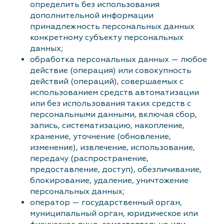
определить без использования
дополнительной информации
принадлежность персональных данных
конкретному субъекту персональных
данных;
обработка персональных данных — любое
действие (операция) или совокупность
действий (операций), совершаемых с
использованием средств автоматизации
или без использования таких средств с
персональными данными, включая сбор,
запись, систематизацию, накопление,
хранение, уточнение (обновление,
изменение), извлечение, использование,
передачу (распространение,
предоставление, доступ), обезличивание,
блокирование, удаление, уничтожение
персональных данных;
оператор — государственный орган,
муниципальный орган, юридическое или