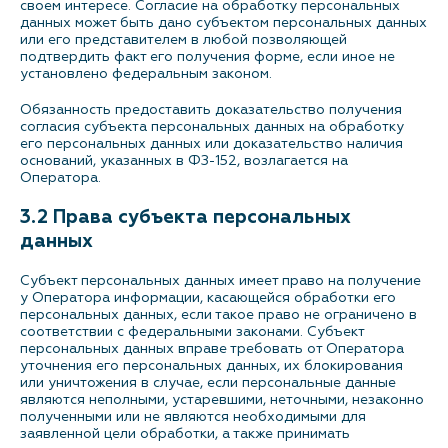
своем интересе. Согласие на обработку персональных
данных может быть дано субъектом персональных данных
или его представителем в любой позволяющей
подтвердить факт его получения форме, если иное не
установлено федеральным законом.
Обязанность предоставить доказательство получения
согласия субъекта персональных данных на обработку
его персональных данных или доказательство наличия
оснований, указанных в ФЗ-152, возлагается на
Оператора.
3.2 Права субъекта персональных
данных
Субъект персональных данных имеет право на получение
у Оператора информации, касающейся обработки его
персональных данных, если такое право не ограничено в
соответствии с федеральными законами. Субъект
персональных данных вправе требовать от Оператора
уточнения его персональных данных, их блокирования
или уничтожения в случае, если персональные данные
являются неполными, устаревшими, неточными, незаконно
полученными или не являются необходимыми для
заявленной цели обработки, а также принимать