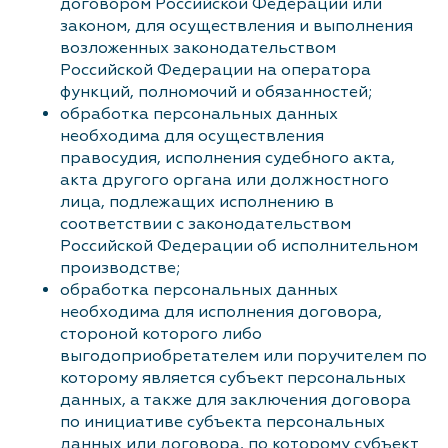
договором Российской Федерации или
законом, для осуществления и выполнения
возложенных законодательством
Российской Федерации на оператора
функций, полномочий и обязанностей;
обработка персональных данных
необходима для осуществления
правосудия, исполнения судебного акта,
акта другого органа или должностного
лица, подлежащих исполнению в
соответствии с законодательством
Российской Федерации об исполнительном
производстве;
обработка персональных данных
необходима для исполнения договора,
стороной которого либо
выгодоприобретателем или поручителем по
которому является субъект персональных
данных, а также для заключения договора
по инициативе субъекта персональных
данных или договора, по которому субъект