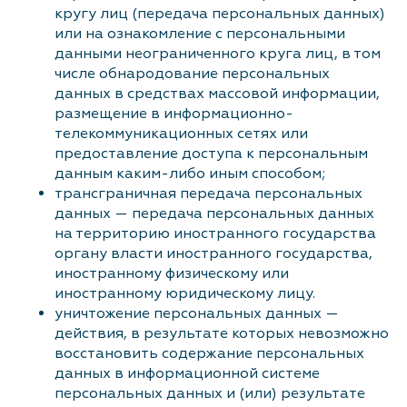
кругу лиц (передача персональных данных)
или на ознакомление с персональными
данными неограниченного круга лиц, в том
числе обнародование персональных
данных в средствах массовой информации,
размещение в информационно-
телекоммуникационных сетях или
предоставление доступа к персональным
данным каким-либо иным способом;
трансграничная передача персональных
данных — передача персональных данных
на территорию иностранного государства
органу власти иностранного государства,
иностранному физическому или
иностранному юридическому лицу.
уничтожение персональных данных —
действия, в результате которых невозможно
восстановить содержание персональных
данных в информационной системе
персональных данных и (или) результате