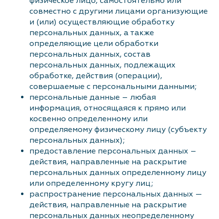
физическое лицо, самостоятельно или
совместно с другими лицами организующие
и (или) осуществляющие обработку
персональных данных, а также
определяющие цели обработки
персональных данных, состав
персональных данных, подлежащих
обработке, действия (операции),
совершаемые с персональными данными;
персональные данные – любая
информация, относящаяся к прямо или
косвенно определенному или
определяемому физическому лицу (субъекту
персональных данных);
предоставление персональных данных –
действия, направленные на раскрытие
персональных данных определенному лицу
или определенному кругу лиц;
распространение персональных данных —
действия, направленные на раскрытие
персональных данных неопределенному