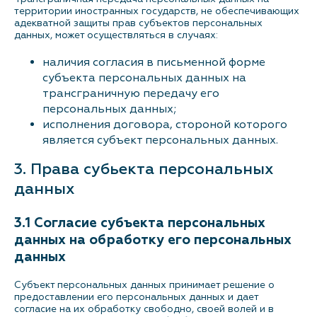
территории иностранных государств, не обеспечивающих
адекватной защиты прав субъектов персональных
данных, может осуществляться в случаях:
наличия согласия в письменной форме
субъекта персональных данных на
трансграничную передачу его
персональных данных;
исполнения договора, стороной которого
является субъект персональных данных.
3. Права субьекта персональных
данных
3.1 Согласие субъекта персональных
данных на обработку его персональных
данных
Субъект персональных данных принимает решение о
предоставлении его персональных данных и дает
согласие на их обработку свободно, своей волей и в