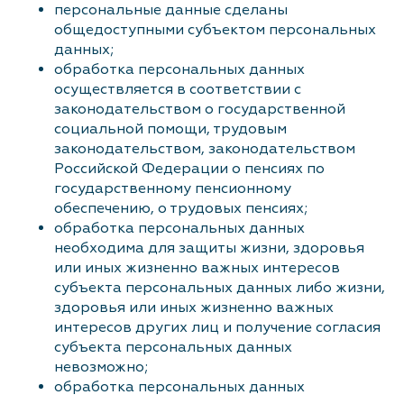
персональные данные сделаны
общедоступными субъектом персональных
данных;
обработка персональных данных
осуществляется в соответствии с
законодательством о государственной
социальной помощи, трудовым
законодательством, законодательством
Российской Федерации о пенсиях по
государственному пенсионному
обеспечению, о трудовых пенсиях;
обработка персональных данных
необходима для защиты жизни, здоровья
или иных жизненно важных интересов
субъекта персональных данных либо жизни,
здоровья или иных жизненно важных
интересов других лиц и получение согласия
субъекта персональных данных
невозможно;
обработка персональных данных