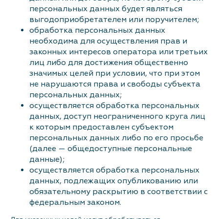
персональных данных будет являться
выгодоприобретателем или поручителем;
обработка персональных данных
необходима для осуществления прав и
законных интересов оператора или третьих
лиц либо для достижения общественно
значимых целей при условии, что при этом
не нарушаются права и свободы субъекта
персональных данных;
осуществляется обработка персональных
данных, доступ неограниченного круга лиц
к которым предоставлен субъектом
персональных данных либо по его просьбе
(далее — общедоступные персональные
данные);
осуществляется обработка персональных
данных, подлежащих опубликованию или
обязательному раскрытию в соответствии с
федеральным законом.