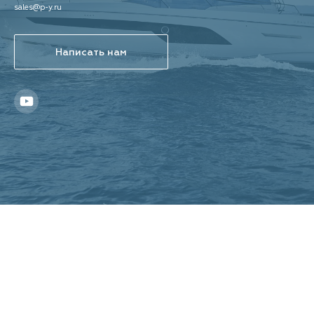
sales@p-y.ru
Написать нам