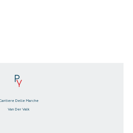
Cantiere Delle Marche
Van Der Valk