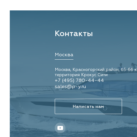
Контакты
Москва
Москва, Красногорский район, 65-66 
территория Крокус Сити
+7 (495) 780-44-44
sales@p-y.ru
Написать нам