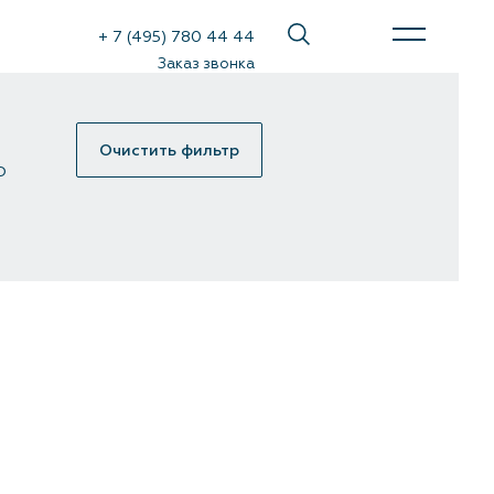
+ 7 (495) 780 44 44
Заказ звонка
Очистить фильтр
Ф