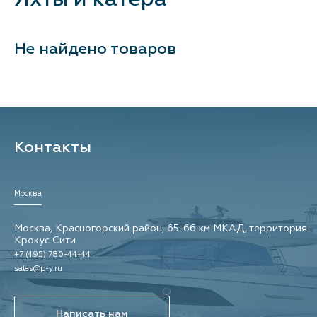
Контакты
Не найдено товаров
Контакты
Москва
Москва, Красногорский район, 65-66 км МКАД, территория
Крокус Сити
+7 (495) 780-44-44
sales@p-y.ru
Написать нам