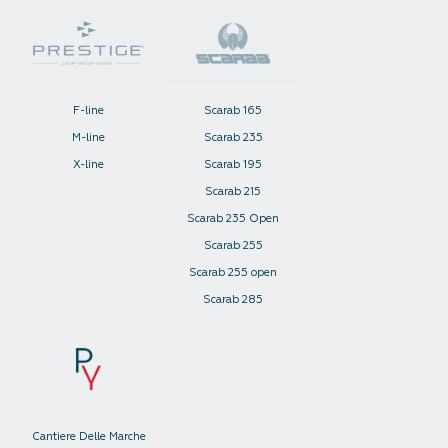
F-line
Scarab 165
M-line
Scarab 235
X-line
Scarab 195
Scarab 215
Scarab 235 Open
Scarab 255
Scarab 255 open
Scarab 285
Cantiere Delle Marche