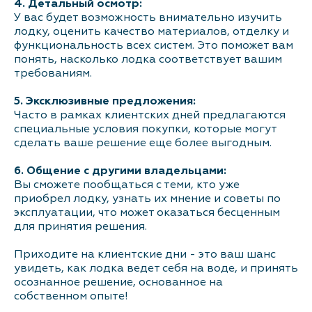
4. Детальный осмотр:
У вас будет возможность внимательно изучить
лодку, оценить качество материалов, отделку и
функциональность всех систем. Это поможет вам
понять, насколько лодка соответствует вашим
требованиям.
5. Эксклюзивные предложения:
Часто в рамках клиентских дней предлагаются
специальные условия покупки, которые могут
сделать ваше решение еще более выгодным.
6. Общение с другими владельцами:
Вы сможете пообщаться с теми, кто уже
приобрел лодку, узнать их мнение и советы по
эксплуатации, что может оказаться бесценным
для принятия решения.
Приходите на клиентские дни - это ваш шанс
увидеть, как лодка ведет себя на воде, и принять
осознанное решение, основанное на
собственном опыте!