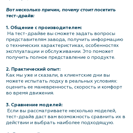
Вот несколько причин, почему стоит посетить
Контакты
тест-драйв:
1. Общение с производителем:
На тест-драйве вы сможете задать вопросы
представителям завода, получить информацию
о технических характеристиках, особенностях
эксплуатации и обслуживании. Это поможет
получить полное представление о продукте.
2. Практический опыт:
Как мы уже и сказали, в клиентские дни вы
можете испытать лодку в реальных условиях:
оценить ее маневренность, скорость и комфорт
во время движения.
3. Сравнение моделей:
Если вы рассматриваете несколько моделей,
тест-драйв даст вам возможность сравнить их в
действии и выбрать наиболее подходящую.