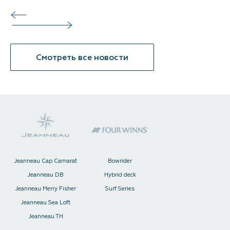
Смотреть все новости
Jeanneau Cap Camarat
Bowrider
Jeanneau DB
Hybrid deck
Jeanneau Merry Fisher
Surf Series
Jeanneau Sea Loft
Jeanneau TH